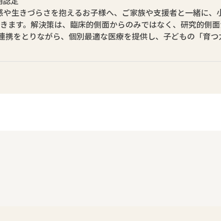
用認定
感や生きづらさを抱えるお子様へ、ご家族や支援者と一緒に、
いきます。解決策は、臨床的側面からのみではなく、研究的側面
も連携をとりながら、個別最適な医療を提供し、子どもの「育つ