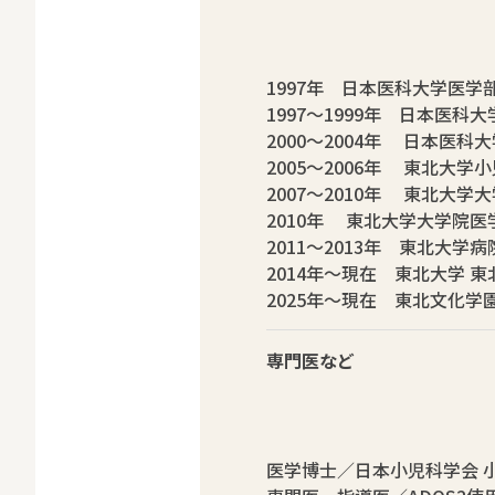
1997年 日本医科大学医学
1997～1999年 日本医
2000～2004年 日本医
2005～2006年 東北大
2007～2010年 東北大
2010年 東北大学大学院医
2011～2013年 東北大
2014年～現在 東北大学
2025年～現在 東北文化
専門医など
医学博士／日本小児科学会 