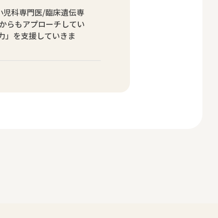
小児科専門医/臨床遺伝専
からもアプローチしてい
力」を支援していきま