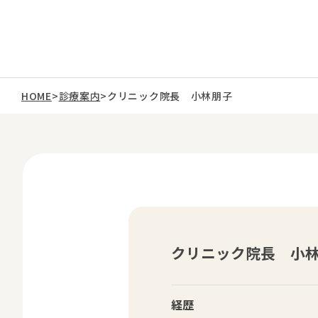
HOME
>
診療案内
>
クリニック院長 小林朋子
クリニック院長 小
経歴