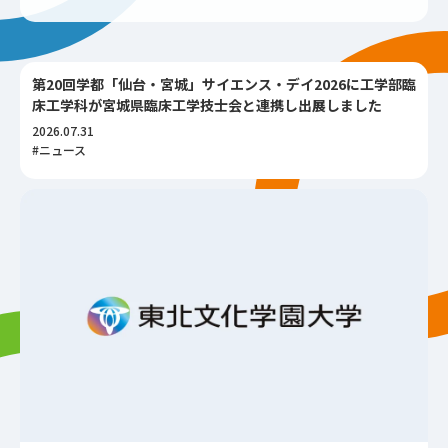
第20回学都「仙台・宮城」サイエンス・デイ2026に工学部臨
床工学科が宮城県臨床工学技士会と連携し出展しました
2026.07.31
#ニュース