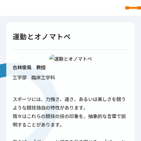
東北文化学園大学
運動とオノマトペ
古林俊晃 教授
工学部 臨床工学科
スポーツには、力強さ、速さ、あるいは美しさを競う
ような競技独自の特性があります。
我々はこれらの競技の技の印象を、抽象的な言葉で説
明することがあります。