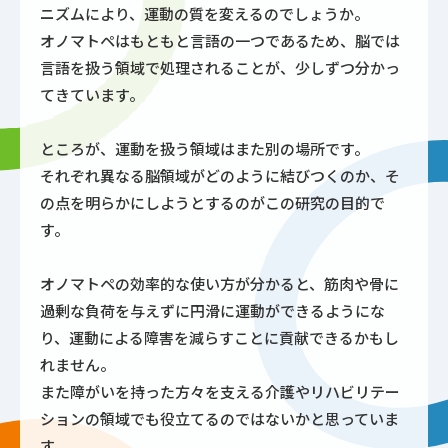
ニズムにより、運動の質を変えるのでしょうか。
オノマトペはもともと言語の一つであるため、脳では
言語を扱う領域で処理されることが、少しずつ分かっ
てきています。
ところが、運動を扱う領域はまた別の場所です。
それぞれ異なる脳領域がどのように結びつくのか、そ
の点を明らかにしようとするのがこの研究の目的で
す。
オノマトペの効率的な使い方が分かると、筋肉や骨に
過剰な負荷を与えずに円滑に運動ができるようにな
り、運動による障害を減らすことに貢献できるかもし
れません。
また障がいを持った方々を支える介護やリハビリテー
ションの領域でも役立てるのではないかと思っていま
す。