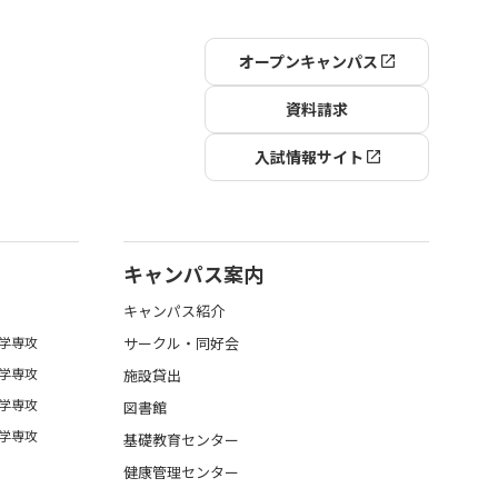
オープンキャンパス
資料請求
入試情報サイト
キャンパス案内
キャンパス紹介
学専攻
サークル・同好会
学専攻
施設貸出
学専攻
図書館
学専攻
基礎教育センター
健康管理センター