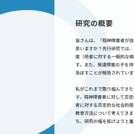
研究の概要
皆さんは、「精神障害者が自
思いますか？先行研究では、
度（他者に対する一般的な傾
す。また、発達障害の子を持
及ぼすことが報告されていま
私がこれまで取り組んできた
す。精神障害者に対して否定
者に対する否定的な社会的態
教育方法について考えてきま
ち、研究の幅を拡げようと奮