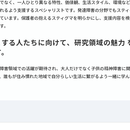
でなく、一人ひとり異なる特性、価値観、生活スタイル、環境な
れるよう支援するスペシャリストです。発達障害の分野でもスティ
ています。保護者の抱えるスティグマを明らかにし、支援内容を検
す。
とする人たちに向けて、研究領域の魅力 
す。
障害領域での活躍が期待され、大人だけでなく子供の精神障害に
、誰もが住み慣れた地域で自分らしい生活に繋がるよう一緒に学ん