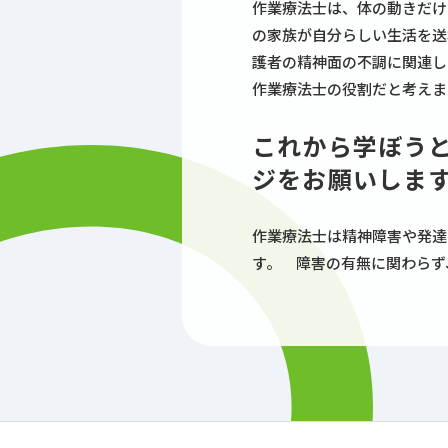
作業療法士は、体の動きだけ
の家族が自分らしい生活を送
護者の精神面の不調に関連し
作業療法士の役割だと考えま
これから学ぼう
ジをお願いしま
作業療法士は精神障害や発達
す。 障害の有無に関わらず