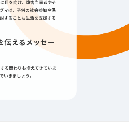
どに目を向け、障害当事者やそ
グマは、子供の社会参加や保
討することも生活を支援する
を伝えるメッセー
関する関わりも増えてきていま
でいきましょう。