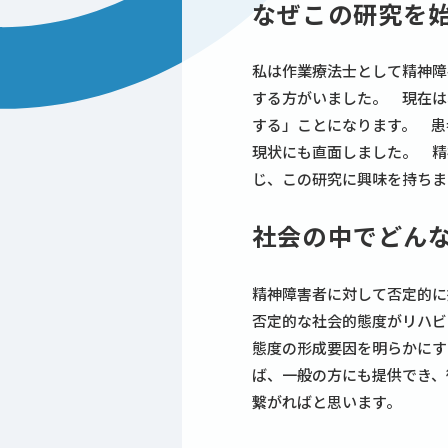
なぜこの研究を
私は作業療法士として精神障
する方がいました。 現在は
する」ことになります。 患
現状にも直面しました。 精
じ、この研究に興味を持ちま
社会の中でどん
精神障害者に対して否定的に
否定的な社会的態度がリハビ
態度の形成要因を明らかにす
ば、一般の方にも提供でき、
繋がればと思います。