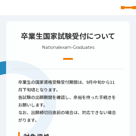
東北文化学園大学
卒業生国家試験受付について
Nationalexam-Graduates
卒業生の国家資格受験受付期間は、9月中旬から11
月下旬頃となります。
各試験の出願期間を確認し、余裕を持った手続きを
お願いします。
なお、出願締切日直前の場合は、対応できない場合
がります。