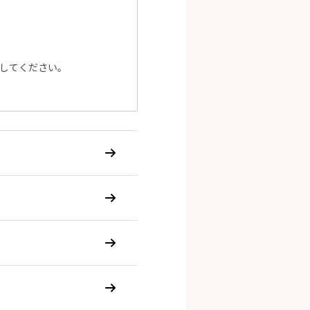
してください。