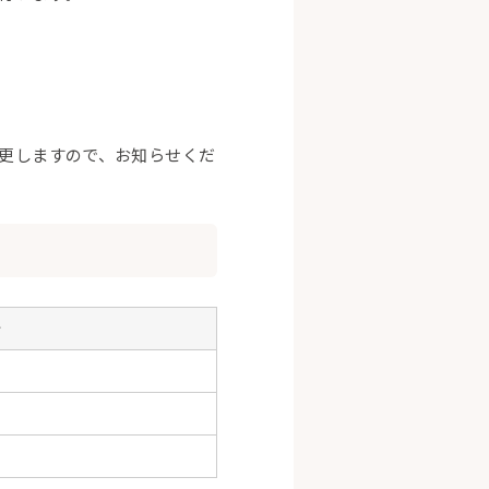
更しますので、お知らせくだ
金