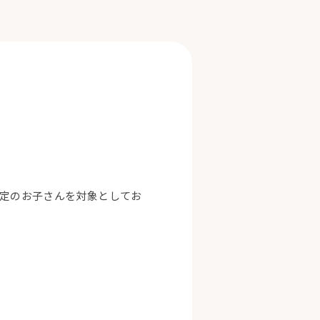
認定のお子さんを対象としてお