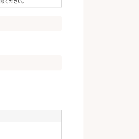
相談ください。