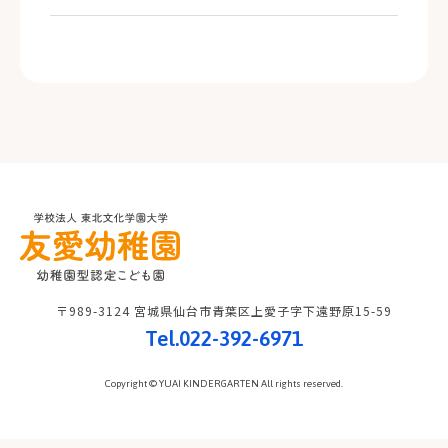
〒989-3124 宮城県仙台市青葉区上愛子字下遠野原15-59
Tel.022-392-6971
Copyright © YUAI KINDERGARTEN All rights reserved.