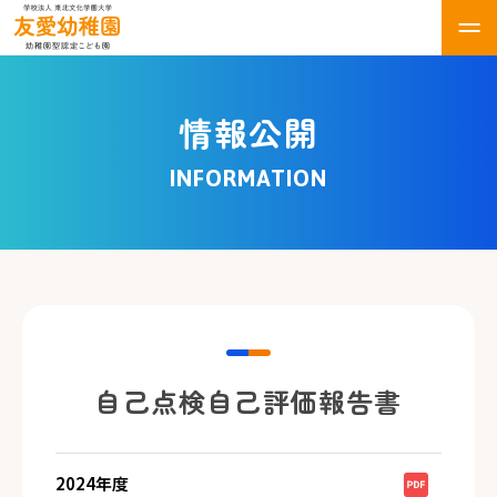
情報公開
INFORMATION
自己点検自己評価報告書
2024年度