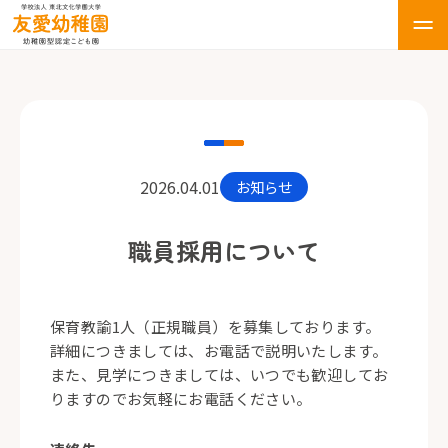
2026.04.01
お知らせ
職員採用について
保育教諭1人（正規職員）を募集しております。
詳細につきましては、お電話で説明いたします。
また、見学につきましては、いつでも歓迎してお
りますのでお気軽にお電話ください。