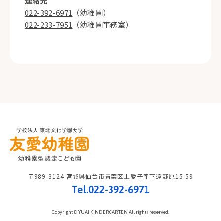
連絡先
022-392-6971
（幼稚園）
022-233-7951
（幼稚園事務室）
〒989-3124 宮城県仙台市青葉区上愛子字下遠野原15-59
Tel.022-392-6971
Copyright © YUAI KINDERGARTEN All rights reserved.