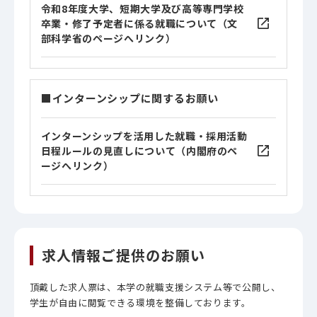
令和8年度大学、短期大学及び高等専門学校
卒業・修了予定者に係る就職について（文
部科学省のページへリンク）
■インターンシップに関するお願い
インターンシップを活用した就職・採用活動
日程ルールの見直しについて（内閣府のペ
ージへリンク）
求人情報ご提供のお願い
頂戴した求人票は、本学の就職支援システム等で公開し、
学生が自由に閲覧できる環境を整備しております。