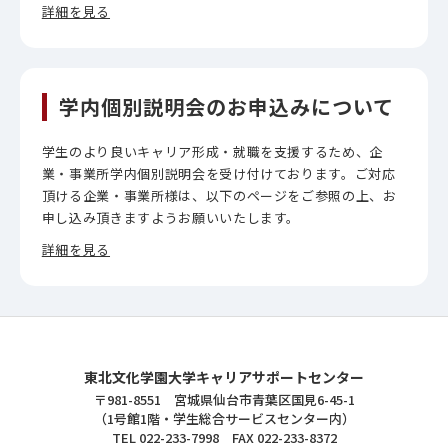
詳細を見る
学内個別説明会のお申込みについて
学生のより良いキャリア形成・就職を支援するため、企
業・事業所学内個別説明会を受け付けております。ご対応
頂ける企業・事業所様は、以下のページをご参照の上、お
申し込み頂きますようお願いいたします。
詳細を見る
東北文化学園大学キャリアサポートセンター
東北文化学園大学キャリアサポートセンター
〒981-8551 宮城県仙台市青葉区国見6-45-1
（1号館1階・学生総合サービスセンター内）
TEL
022-233-7998
FAX 022-233-8372