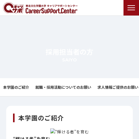
採用担当者の方
SAIYO
本学園のご紹介
就職・採用活動についてのお願い
求人情報ご提供のお願い
本学園のご紹介
“輝ける者”を育む