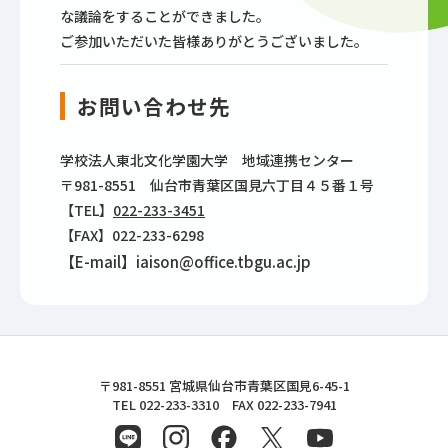
な議論をすることができました。
ご参加いただいた皆様ありがとうございました。
お問い合わせ先
学校法人東北文化学園大学 地域連携センター
〒981-8551 仙台市青葉区国見六丁目４５番１号
【TEL】
022-233-3451
【FAX】022-233-6298
【E-mail】iaison@office.tbgu.ac.jp
東北文化学園大学
〒981-8551 宮城県仙台市青葉区国見6-45-1
TEL 022-233-3310 FAX 022-233-7941