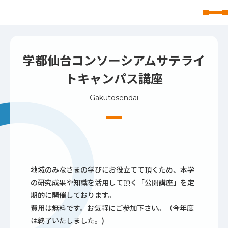
東北文化学園大学
学都仙台コンソーシアムサテライ
トキャンパス講座
Gakutosendai
地域のみなさまの学びにお役立てて頂くため、本学
の研究成果や知識を活用して頂く「公開講座」を定
期的に開催しております。
費用は無料です。お気軽にご参加下さい。（今年度
は終了いたしました。)