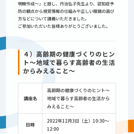
明瞭作成～」と題し、丹治弘子先生より、認知症予
防の観点から視覚情報の仕組みや正しい眼鏡の選び
方などについて講義いただきました。
ご参加いただいた皆様ありがとうございました。
４）高齢期の健康づくりのヒン
ト～地域で暮らす高齢者の生活
からみえること～
高齢期の健康づくりのヒント～
講座名
地域で暮らす高齢者の生活から
みえること～
2022年12月3日（土）10:30～
日時
12:00