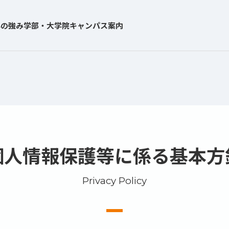
学の強み
学部・大学院
キャンパス案内
個人情報保護等に係る基本方
Privacy Policy