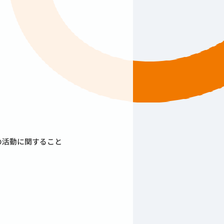
の活動に関すること