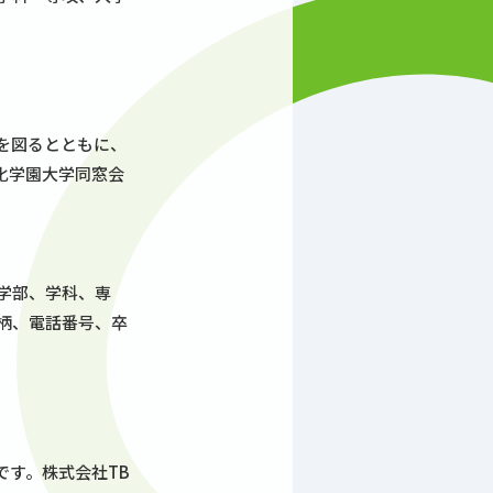
を図るとともに、
化学園大学同窓会
学部、学科、専
柄、電話番号、卒
です。株式会社TB