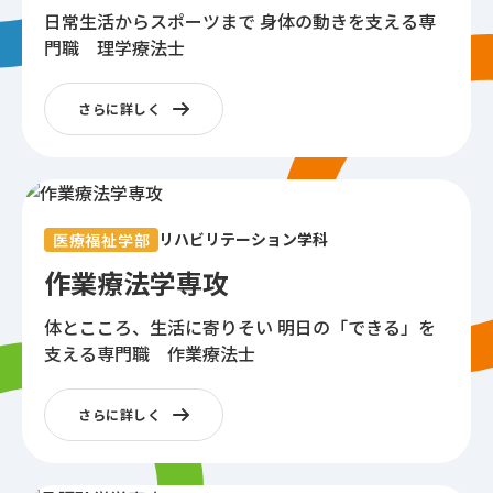
日常生活からスポーツまで
身体の動きを支える専
門職 理学療法士
さらに詳しく
リハビリテーション学科
医療福祉学部
作業療法学専攻
体とこころ、生活に寄りそい
明日の「できる」を
支える専門職 作業療法士
さらに詳しく