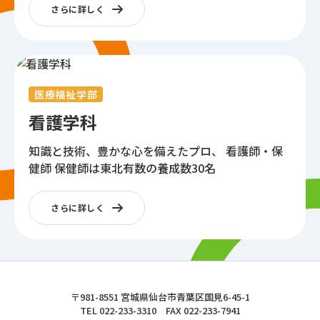
さらに詳しく
医療福祉学部
看護学科
知識と技術、豊かな心を備えたプロ、
看護師・保
健師
保健師は東北有数の養成数30名
さらに詳しく
東北文化学園大学
〒981-8551 宮城県仙台市青葉区国見6-45-1
TEL 022-233-3310 FAX 022-233-7941