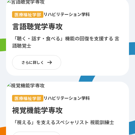
リハビリテーション学科
医療福祉学部
言語聴覚学専攻
「聴く・話す・食べる」機能の回復を支援する
言
語聴覚士
さらに詳しく
リハビリテーション学科
医療福祉学部
視覚機能学専攻
「視える」を支えるスペシャリスト
視能訓練士