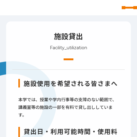
東北文化学園大学
施設貸出
Facility_utilization
施設使用を希望される皆さまへ
本学では、授業や学内行事等の支障のない範囲で、
講義室等の施設の一部を有料で貸し出ししていま
す。
貸出日・利用可能時間・使用料