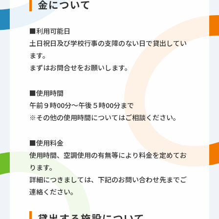
金について
■利用可能日
土日祝日及び学校行事の支障のない日で貸出してい
ます。
まずはお問合せをお願いします。
■使用時間
午前９時00分～午後５時00分まで
※その他の使用時間についてはご相談ください。
■使用料金
使用時間、空調使用の有無等により料金を定めてお
ります。
詳細につきましては、下記のお問い合わせ先までご
連絡ください。
貸出する施設について