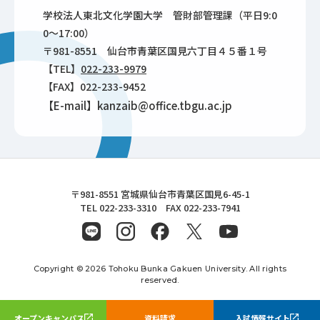
学校法人東北文化学園大学 管財部管理課（平日9:0
0～17:00）
〒981-8551 仙台市青葉区国見六丁目４５番１号
【TEL】
022-233-9979
【FAX】022-233-9452
【E-mail】kanzaib@office.tbgu.ac.jp
東北文化学園大学
〒981-8551 宮城県仙台市青葉区国見6-45-1
TEL 022-233-3310 FAX 022-233-7941
Copyright © 2026 Tohoku Bunka Gakuen University. All rights
reserved.
オープンキャンパス
資料請求
入試情報サイト