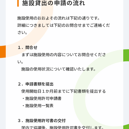
施設貸出の申請の流れ
施設使用のおおよその流れは下記の通りです。
詳細につきましては下記のお問合せまでご連絡くだ
さい。
１．問合せ
まずは施設使用の内容についてお問合せくださ
い。
施設の使用状況について確認いたします。
２．申請書類を提出
使用開始日１か月前までに下記書類を提出する
・施設使用許可申請書
・施設使用一覧表
３．施設使用許可書の交付
学内で協議後、施設使用許可書を交付します。