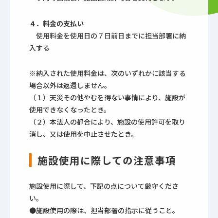
４．料金の支払い
使用料金を使用日の７日前日までに担当部署に納
入する
※納入された使用料金は、次のいずれかに該当する
場合以外は返還しません。
（１）天災その他やむを得ない事情により、施設が
使用できなくなったとき。
（２）本法人の都合により、施設の使用許可を取り
消し、又は使用を中止させたとき。
施設使用に際しての注意事項
施設使用に際して、下記の点について厳守くださ
い。
●施設使用の際は、担当部署の指示に従うこと。