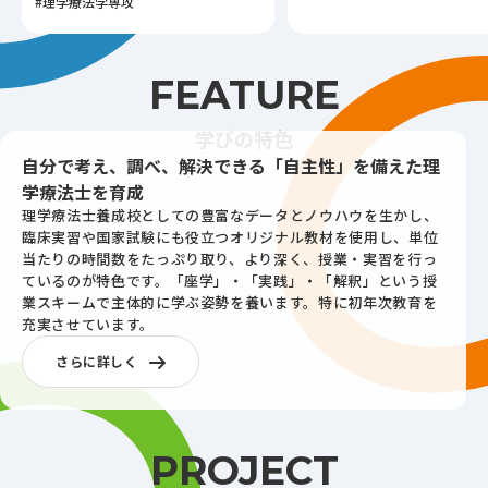
#理学療法学専攻
FEATURE
学びの特色
自分で考え、調べ、解決できる「自主性」を備えた理
学療法士を育成
理学療法士養成校としての豊富なデータとノウハウを生かし、
臨床実習や国家試験にも役立つオリジナル教材を使用し、単位
当たりの時間数をたっぷり取り、より深く、授業・実習を行っ
ているのが特色です。「座学」・「実践」・「解釈」という授
業スキームで主体的に学ぶ姿勢を養います。特に初年次教育を
充実させています。
さらに詳しく
PROJECT