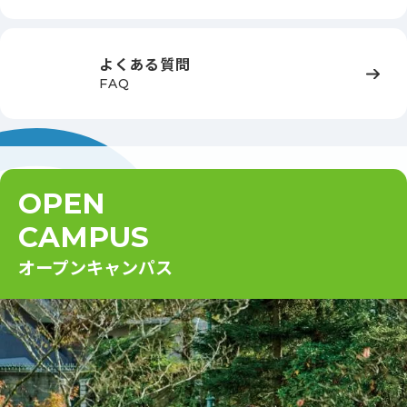
よくある質問
FAQ
OPEN
CAMPUS
オープンキャンパス