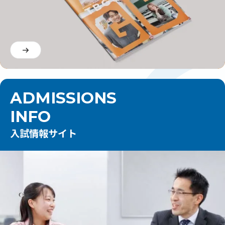
ADMISSIONS
INFO
入試情報サイト