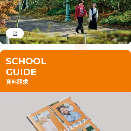
SCHOOL
GUIDE
資料請求