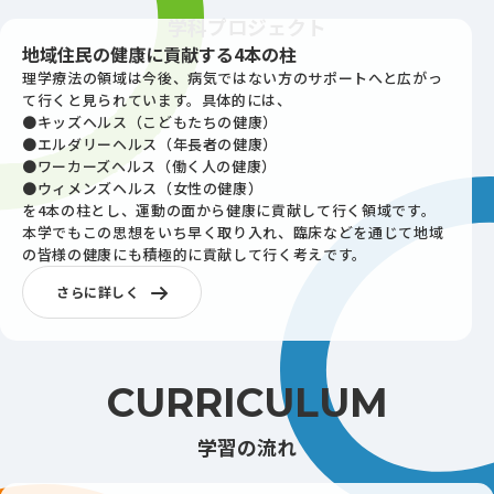
学科プロジェクト
地域住民の健康に貢献する4本の柱
理学療法の領域は今後、病気ではない方のサポートへと広がっ
て行くと見られています。具体的には、
●キッズヘルス（こどもたちの健康）
●エルダリーヘルス（年長者の健康）
●ワーカーズヘルス（働く人の健康）
●ウィメンズヘルス（女性の健康）
を4本の柱とし、運動の面から健康に貢献して行く領域です。
本学でもこの思想をいち早く取り入れ、臨床などを通じて地域
の皆様の健康にも積極的に貢献して行く考えです。
さらに詳しく
CURRICULUM
学習の流れ