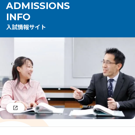
ADMISSIONS
INFO
入試情報サイト