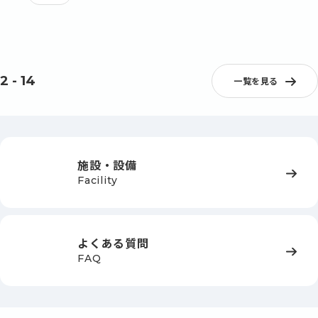
2
-
14
一覧を見る
施設・設備
Facility
よくある質問
FAQ