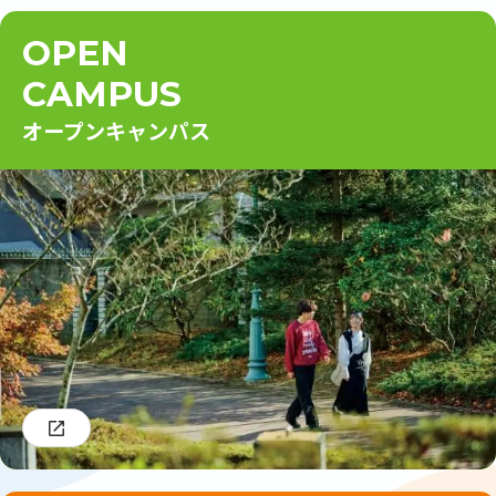
OPEN
CAMPUS
オープンキャンパス