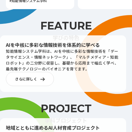
#知能情報システム学科
FEATURE
学びの特色
AIを中核に多彩な情報技術を体系的に学べる
知能情報システム学科は、AIを中核に多彩な情報技術を「デー
タサイエンス・情報ネットワーク」、「マルチメディア・知能
ロボット」の二分野に収容し、基礎から応用まで幅広く学べ、
最先端テクノロジーのパイオニアを育てます。
さらに詳しく
PROJECT
学科プロジェクト
地域とともに進めるAI人材育成プロジェクト