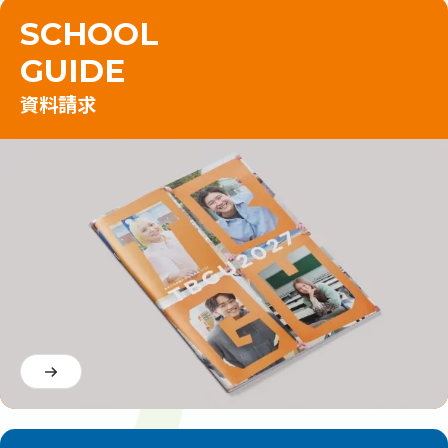
SCHOOL
GUIDE
資料請求