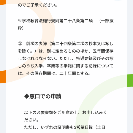
のでご了承ください。
※学校教育法施行規則第二十八条第二項 （一部抜
粋）
② 前項の表簿（第二十四条第二項の抄本又は写し
を除く。）は、別に定めるもののほか、五年間保存
しなければならない。ただし、指導要録及びその写
しのうち入学、卒業等の学籍に関する記録について
は、その保存期間は、二十年間とする。
◆窓口での申請
以下の必要書類をご用意の上、お申し込みく
ださい。
ただし、いずれの証明書も5営業日後（土日