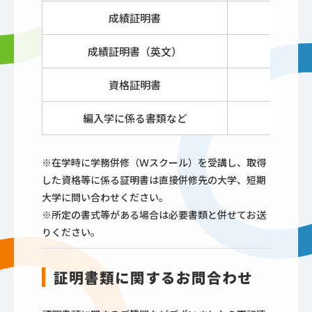
成績証明書
成績証明書（英文）
資格証明書
編入学に係る書類など
※在学時に学務併修（Ｗスクール）を受講し、取得
した資格等に係る証明書は直接併修先の大学、短期
大学に問い合わせください。
※所定の書式等がある場合は必要書類と併せてお送
りください。
証明書類に関するお問合わせ