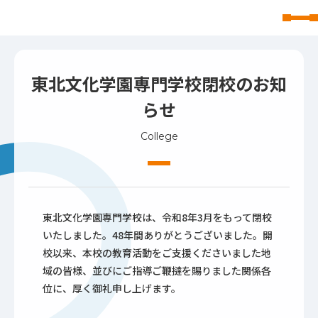
東北文化学園大学
東北文化学園専門学校閉校のお知
らせ
College
東北文化学園専門学校は、令和8年3月をもって閉校
いたしました。48年間ありがとうございました。開
校以来、本校の教育活動をご支援くださいました地
域の皆様、並びにご指導ご鞭撻を賜りました関係各
位に、厚く御礼申し上げます。