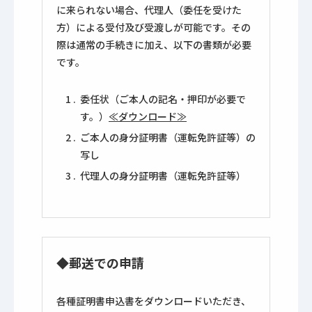
に来られない場合、代理人（委任を受けた
方）による受付及び受渡しが可能です。その
際は通常の手続きに加え、以下の書類が必要
です。
委任状（ご本人の記名・押印が必要で
す。）
≪ダウンロード≫
ご本人の身分証明書（運転免許証等）の
写し
代理人の身分証明書（運転免許証等）
◆
郵送での申請
各種証明書申込書をダウンロードいただき、