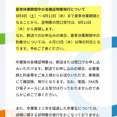
夏季休業期間中の各種証明書発行について
8月8日（土）～ 8月12日（水）まで夏季休業期間と
なることから、証明書の窓口受付は、8月13日
（木）から再開します。
なお、郵送でのお申込みの場合、夏季休業期間中の
到着分については、８月13日（木）以降の対応とな
ります。予めご了承ください。
卒業後の各種証明書は、郵送または窓口でお申し込
みいただけます。郵送でお申し込みの場合、必要書
類と料金等をご本人様からお送りいただき、事務局
にて確認後、発行となります。なお、電話、FAX及
び電子メールによる受付は行っておりませんのであ
らかじめご了承ください。
また、卒業後２１年を経過した卒業生については、
成績に関する証明書の発行をおこなっておりません