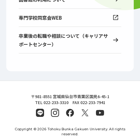
専門学校同窓会WEB
卒業後の転職や相談について（キャリアサ
ポートセンター）
東北文化学園大学
〒981-8551 宮城県仙台市青葉区国見6-45-1
TEL 022-233-3310 FAX 022-233-7941
Copyright © 2026 Tohoku Bunka Gakuen University. All rights
reserved.