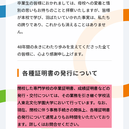
卒業生の皆様におかれましては、母校への愛着と惜
別の思いもお持ちのことと拝察いたしますが、皆様
が本校で学び、羽ばたいていかれた事実は、私たち
の誇りであり、これからも消えることはありませ
ん。
48年間の永きにわたり歩みを支えてくださった全て
の皆様に、心より感謝申し上げます。
各種証明書の発行について
閉校した専門学校の卒業証明書、成績証明書などの
発行・交付については、その業務を引き継ぐ学校法
人東北文化学園大学において行っています。なお、
現在、閉校に伴う事務手続きの関係上、各種証明書
の発行について通常よりもお時間をいただいており
ます。詳しくはお問合せください。