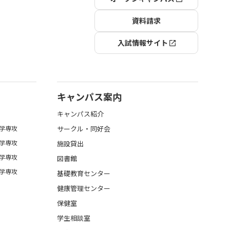
資料請求
入試情報サイト
キャンパス案内
キャンパス紹介
学専攻
サークル・同好会
学専攻
施設貸出
学専攻
図書館
学専攻
基礎教育センター
健康管理センター
保健室
学生相談室