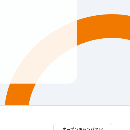
オープンキャンパス