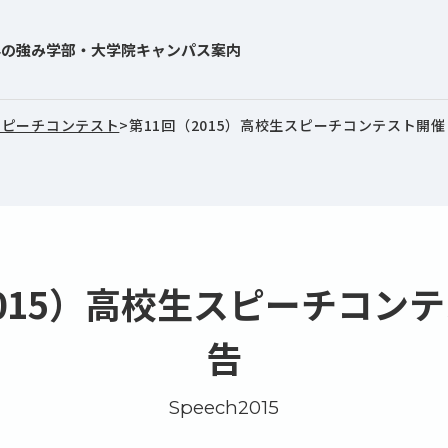
学の強み
学部・大学院
キャンパス案内
スピーチコンテスト
>
第11回（2015）高校生スピーチコンテスト開催
2015）高校生スピーチコンテ
告
Speech2015