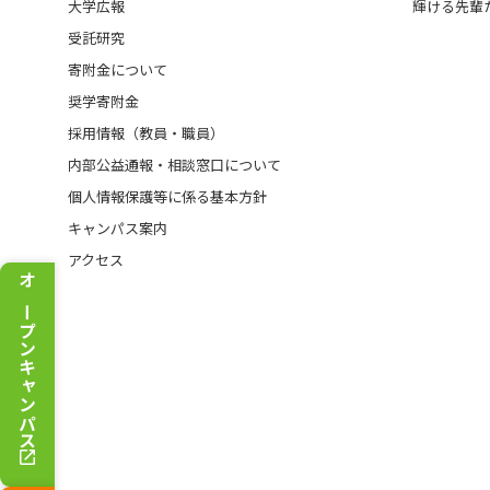
大学広報
輝ける先輩
受託研究
寄附金について
奨学寄附金
採用情報（教員・職員）
内部公益通報・相談窓口について
個人情報保護等に係る基本方針
キャンパス案内
アクセス
オープンキャンパス