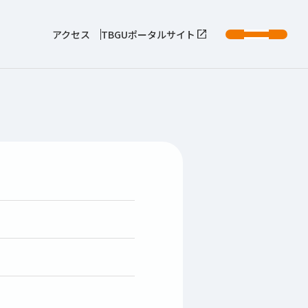
アクセス
TBGUポータルサイト