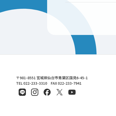
東北文化学園大学
〒981-8551 宮城県仙台市青葉区国見6-45-1
TEL 022-233-3310 FAX 022-233-7941