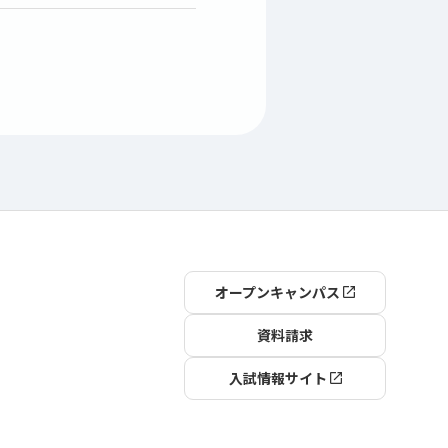
オープンキャンパス
資料請求
入試情報サイト