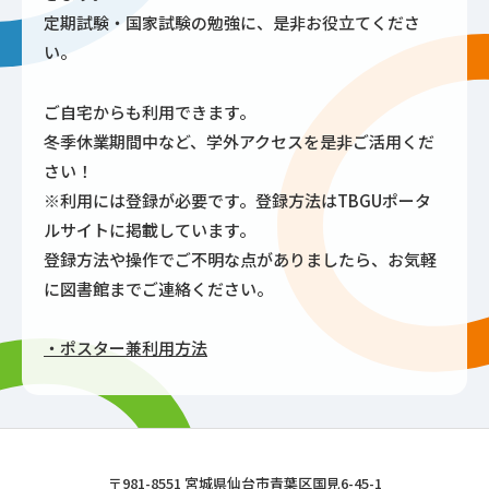
定期試験・国家試験の勉強に、是非お役立てくださ
い。
ご自宅からも利用できます。
冬季休業期間中など、学外アクセスを是非ご活用くだ
さい！
※利用には登録が必要です。登録方法はTBGUポータ
ルサイトに掲載しています。
登録方法や操作でご不明な点がありましたら、お気軽
に図書館までご連絡ください。
・ポスター兼利用方法
東北文化学園大学
〒981-8551 宮城県仙台市青葉区国見6-45-1