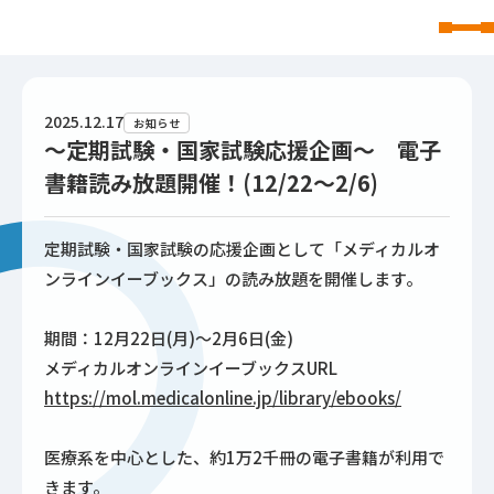
東北文化学園大学
2025.12.17
お知らせ
～定期試験・国家試験応援企画～ 電子
書籍読み放題開催！(12/22～2/6)
定期試験・国家試験の応援企画として「メディカルオ
ンラインイーブックス」の読み放題を開催します。
期間：12月22日(月)～2月6日(金)
メディカルオンラインイーブックスURL
https://mol.medicalonline.jp/library/ebooks/
医療系を中心とした、約1万2千冊の電子書籍が利用で
きます。