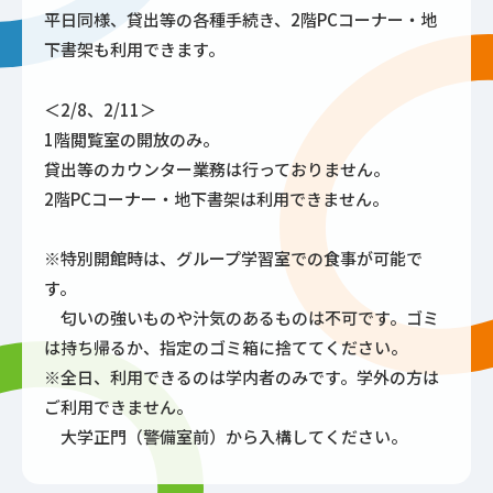
平日同様、貸出等の各種手続き、2階PCコーナー・地
下書架も利用できます。
＜2/8、2/11＞
1階閲覧室の開放のみ。
貸出等のカウンター業務は行っておりません。
2階PCコーナー・地下書架は利用できません。
※特別開館時は、グループ学習室での食事が可能で
す。
匂いの強いものや汁気のあるものは不可です。ゴミ
は持ち帰るか、指定のゴミ箱に捨ててください。
※全日、利用できるのは学内者のみです。学外の方は
ご利用できません。
大学正門（警備室前）から入構してください。