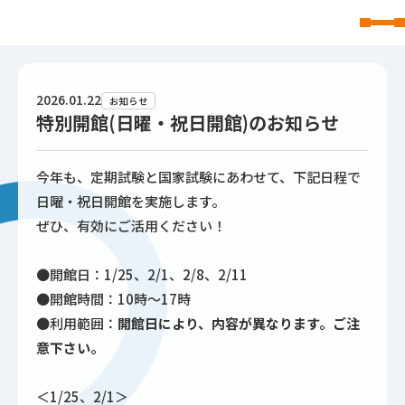
東北文化学園大学
2026.01.22
お知らせ
特別開館(日曜・祝日開館)のお知らせ
今年も、定期試験と国家試験にあわせて、下記日程で
日曜・祝日開館を実施します。
ぜひ、有効にご活用ください！
●開館日：1/25、2/1、2/8、2/11
●開館時間：10時～17時
●利用範囲：
開館日により、内容が異なります。ご注
意下さい。
＜1/25、2/1＞