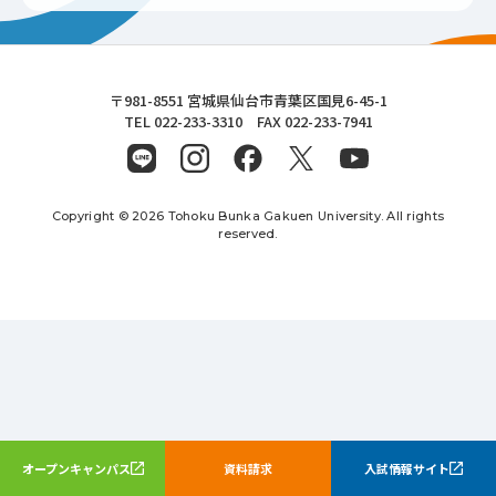
東北文化学園大学
〒981-8551 宮城県仙台市青葉区国見6-45-1
TEL 022-233-3310 FAX 022-233-7941
Copyright © 2026 Tohoku Bunka Gakuen University. All rights
reserved.
オープンキャンパス
資料請求
入試情報サイト