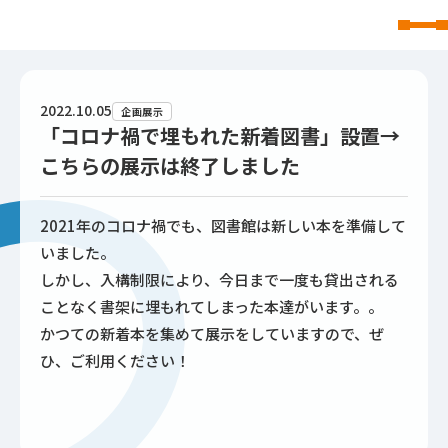
東北文化学園大学
2022.10.05
企画展示
「コロナ禍で埋もれた新着図書」設置→
こちらの展示は終了しました
2021年のコロナ禍でも、図書館は新しい本を準備して
いました。
しかし、入構制限により、今日まで一度も貸出される
ことなく書架に埋もれてしまった本達がいます。。
かつての新着本を集めて展示をしていますので、ぜ
ひ、ご利用ください！