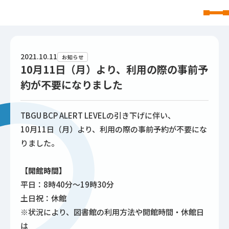
東北文化学園大学
2021.10.11
お知らせ
10月11日（月）より、利用の際の事前予
約が不要になりました
TBGU BCP ALERT LEVELの引き下げに伴い、
10月11日（月）より、利用の際の事前予約が不要にな
りました。
【開館時間】
平日：8時40分～19時30分
土日祝：休館
※状況により、図書館の利用方法や開館時間・休館日
は