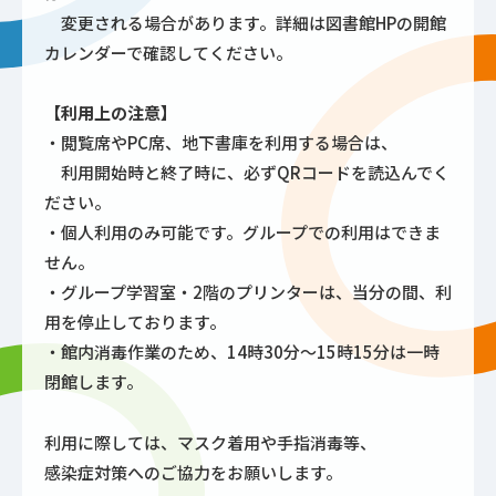
変更される場合があります。詳細は図書館HPの開館
カレンダーで確認してください。
【利用上の注意】
・閲覧席やPC席、地下書庫を利用する場合は、
利用開始時と終了時に、必ずQRコードを読込んでく
ださい。
・個人利用のみ可能です。グループでの利用はできま
せん。
・グループ学習室・2階のプリンターは、当分の間、利
用を停止しております。
・館内消毒作業のため、14時30分～15時15分は一時
閉館します。
利用に際しては、マスク着用や手指消毒等、
感染症対策へのご協力をお願いします。