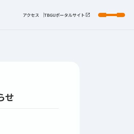
アクセス
TBGUポータルサイト
らせ