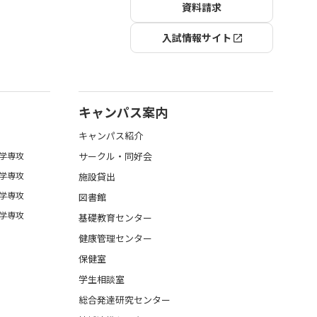
資料請求
入試情報サイト
キャンパス案内
キャンパス紹介
学専攻
サークル・同好会
学専攻
施設貸出
学専攻
図書館
学専攻
基礎教育センター
健康管理センター
保健室
学生相談室
総合発達研究センター