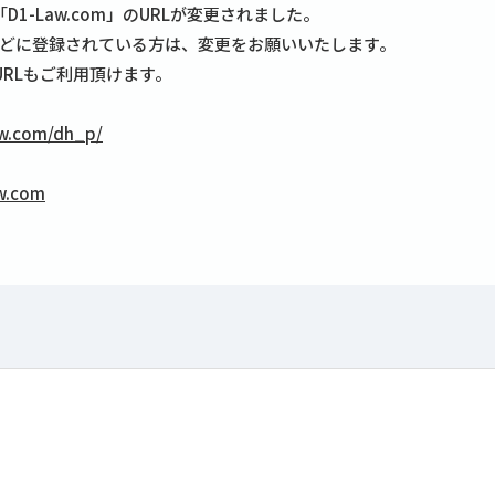
D1-Law.com」のURLが変更されました。
どに登録されている方は、変更をお願いいたします。
URLもご利用頂けます。
law.com/dh_p/
aw.com