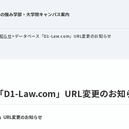
学の強み
学部・大学院
キャンパス案内
知らせ
>
データベース「D1-Law.com」URL変更のお知らせ
D1-Law.com」URL変更のお知
m」URL変更のお知らせ