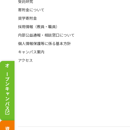
受託研究
寄附金について
奨学寄附金
採用情報（教員・職員）
内部公益通報・相談窓口について
個人情報保護等に係る基本方針
キャンパス案内
アクセス
オープンキャンパス