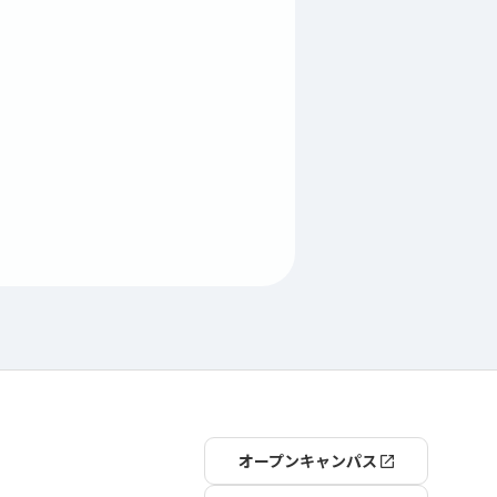
オープンキャンパス