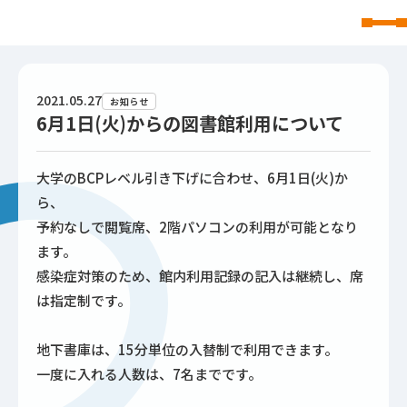
東北文化学園大学
2021.05.27
お知らせ
6月1日(火)からの図書館利用について
大学のBCPレベル引き下げに合わせ、6月1日(火)か
ら、
予約なしで閲覧席、2階パソコンの利用が可能となり
ます。
感染症対策のため、館内利用記録の記入は継続し、席
は指定制です。
地下書庫は、15分単位の入替制で利用できます。
一度に入れる人数は、7名までです。