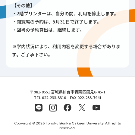
【その他】
・2階プリンターは、当分の間、利用を停止します。
・閲覧席の予約は、5月31日で終了します。
・図書の予約貸出は、継続します。
※学内状況により、利用内容を変更する場合がありま
す。ご了承下さい。
東北文化学園大学
〒981-8551 宮城県仙台市青葉区国見6-45-1
TEL 022-233-3310 FAX 022-233-7941
Copyright © 2026 Tohoku Bunka Gakuen University. All rights
reserved.