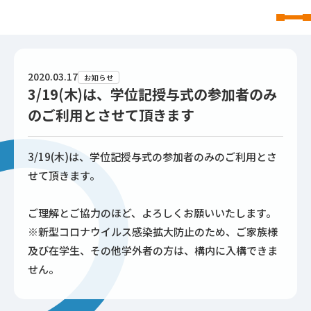
東北文化学園大学
2020.03.17
お知らせ
3/19(木)は、学位記授与式の参加者のみ
のご利用とさせて頂きます
3/19(木)は、学位記授与式の参加者のみのご利用とさ
せて頂きます。
ご理解とご協力のほど、よろしくお願いいたします。
※新型コロナウイルス感染拡大防止のため、ご家族様
及び在学生、その他学外者の方は、構内に入構できま
せん。