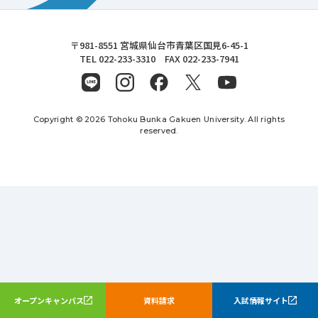
東北文化学園大学
〒981-8551 宮城県仙台市青葉区国見6-45-1
TEL 022-233-3310 FAX 022-233-7941
Copyright © 2026 Tohoku Bunka Gakuen University. All rights
reserved.
オープンキャンパス
資料請求
入試情報サイト