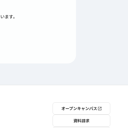
ています。
オープンキャンパス
資料請求