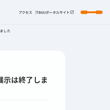
アクセス
TBGUポータルサイト
ました
展示は終了しま