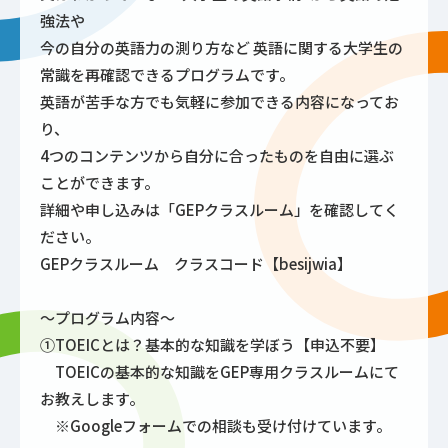
強法や
今の自分の英語力の測り方など 英語に関する大学生の
常識を再確認できるプログラムです。
英語が苦手な方でも気軽に参加できる内容になってお
り、
4つのコンテンツから自分に合ったものを自由に選ぶ
ことができます。
詳細や申し込みは「GEPクラスルーム」を確認してく
ださい。
GEPクラスルーム クラスコード【besijwia】
～プログラム内容～
①TOEICとは？基本的な知識を学ぼう【申込不要】
TOEICの基本的な知識をGEP専用クラスルームにて
お教えします。
※Googleフォームでの相談も受け付けています。