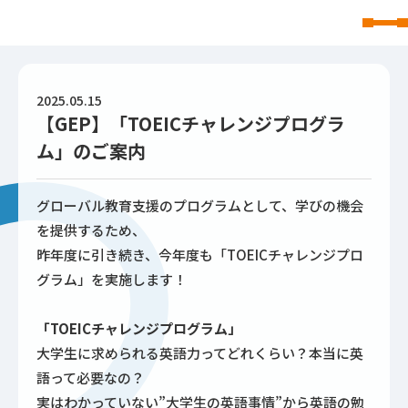
東北文化学園大学
2025.05.15
【GEP】「TOEICチャレンジプログラ
ム」のご案内
グローバル教育支援のプログラムとして、学びの機会
を提供するため、
昨年度に引き続き、今年度も「TOEICチャレンジプロ
グラム」を実施します！
「TOEICチャレンジプログラム」
大学生に求められる英語力ってどれくらい？本当に英
語って必要なの？
実はわかっていない”大学生の英語事情”から英語の勉