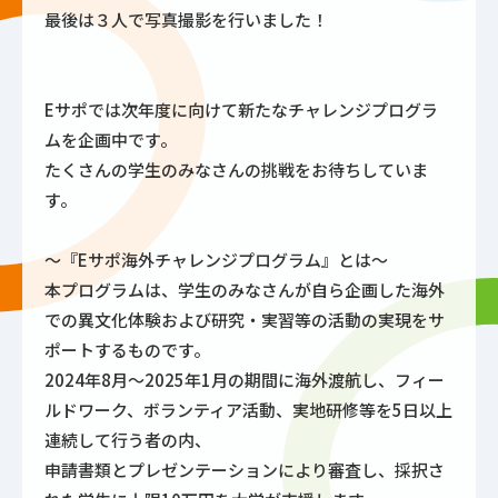
最後は３人で写真撮影を行いました！
Eサポでは次年度に向けて新たなチャレンジプログラ
ムを企画中です。
たくさんの学生のみなさんの挑戦をお待ちしていま
す。
～『Eサポ海外チャレンジプログラム』とは～
本プログラムは、学生のみなさんが自ら企画した海外
での異文化体験および研究・実習等の活動の実現をサ
ポートするものです。
2024年8月～2025年1月の期間に海外渡航し、フィー
ルドワーク、ボランティア活動、実地研修等を5日以上
連続して行う者の内、
申請書類とプレゼンテーションにより審査し、採択さ