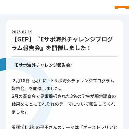
東北文化学園大学
2025.02.19
【GEP】『Eサポ海外チャレンジプログ
ラム報告会』を開催しました！
『Eサポ海外チャレンジ報告会』
２月18日（火）に「Eサポ海外チャレンジプログラム
報告会」を開催しました。
6月の審査会で見事採択された3名の学生が現地調査の
結果をもとにそれぞれのテーマについて報告してくれ
ました。
看護学科3年の平田さんのテーマは「オーストラリアと