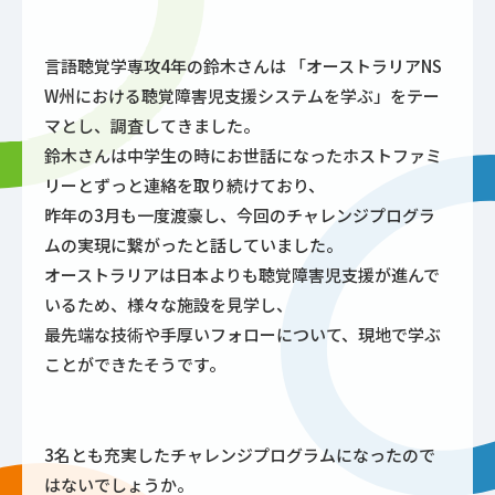
言語聴覚学専攻4年の鈴木さんは 「オーストラリアNS
W州における聴覚障害児支援システムを学ぶ」をテー
マとし、調査してきました。
鈴木さんは中学生の時にお世話になったホストファミ
リーとずっと連絡を取り続けており、
昨年の3月も一度渡豪し、今回のチャレンジプログラ
ムの実現に繋がったと話していました。
オーストラリアは日本よりも聴覚障害児支援が進んで
いるため、様々な施設を見学し、
最先端な技術や手厚いフォローについて、現地で学ぶ
ことができたそうです。
3名とも充実したチャレンジプログラムになったので
はないでしょうか。