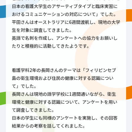
日本の看護大学生のアサーティブタイプと臨床実習に
おけるコミュニケーションの対応について」でした。
平田さんはオーストラリアに6週間渡航し、現地の大学
生を対象に調査してきました。
英語で名刺を作成し、アンケートへの協力をお願いし
たりと積極的に活動してきたようです。
看護学科2年の長岡さんのテーマは「フィリピンセブ
島の衛生環境および住民の健康に対する認識につい
て」でした。
長岡さんは現地の語学学校に1週間通いながら、衛生
環境と健康に対する認識について、アンケートを用い
て調査してきました。
日本の学生にも同様のアンケートを実施し、その回答
結果からの考察を話してくれました。