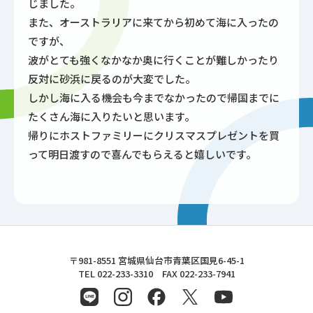
じました。
また、オーストラリアに来てから初めて海に入ったの
ですが、
波がとても強くなかなか奥に行くことが難しかったり
反対に砂浜に戻るのが大変でした。
しかし海に入る機会も今までなかったので帰国までに
たくさん海に入りたいと思います。
帰りにホストファミリーにクリスマスプレゼントを買
って明日渡すので喜んでもらえると嬉しいです。
東北文化学園大学
〒981-8551 宮城県仙台市青葉区国見6-45-1
TEL 022-233-3310 FAX 022-233-7941