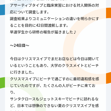
アサーティブタイプと臨床実習における対人関係の対
応について調査します。
調査結果よりコミュニケーションの違いを明らかにす
ることを目的に42日間渡航します。
早速学生から研修の報告が届きました♪
～24日目～
今日はクリスマスイブでまだお店などは今日は開いて
いるということもあり、大学のクラスメイトとビーチ
に行きました。
クリスマスイブにビーチで過ごすのに最初違和感を感
じていたのですが、たくさんの人がビーチに来てお
り、
サンタクロースもジェットスキーでビーチに訪れるな
ど、日本では想像のできない夏のクリスマスイブを感