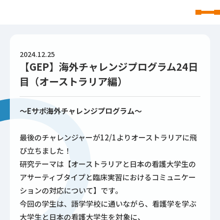
東北文化学園大学
2024.12.25
【GEP】海外チャレンジプログラム24日
目（オーストラリア編）
～Eサポ海外チャレンジプログラム～
最後のチャレンジャーが12/1よりオーストラリアに飛
び立ちました！
研究テーマは【オーストラリアと日本の看護大学生の
アサーティブタイプと臨床実習におけるコミュニケー
ションの対応について】です。
今回の学生は、語学学校に通いながら、看護学を学ぶ
大学生と日本の看護大学生を対象に、