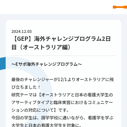
東北文化学園大学
2024.12.03
【GEP】海外チャレンジプログラム2日
目（オーストラリア編）
～Eサポ海外チャレンジプログラム～
最後のチャレンジャーが12/1よりオーストラリアに飛
び立ちました！
研究テーマは【オーストラリアと日本の看護大学生の
アサーティブタイプと臨床実習におけるコミュニケー
ションの対応について】です。
今回の学生は、語学学校に通いながら、看護学を学ぶ
大学生と日本の看護大学生を対象に、