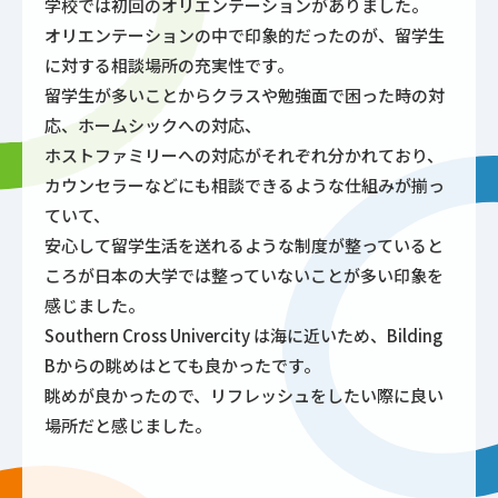
学校では初回のオリエンテーションがありました。
オリエンテーションの中で印象的だったのが、留学生
に対する相談場所の充実性です。
留学生が多いことからクラスや勉強面で困った時の対
応、ホームシックへの対応、
ホストファミリーへの対応がそれぞれ分かれており、
カウンセラーなどにも相談できるような仕組みが揃っ
ていて、
安心して留学生活を送れるような制度が整っていると
ころが日本の大学では整っていないことが多い印象を
感じました。
Southern Cross Univercity は海に近いため、Bilding
Bからの眺めはとても良かったです。
眺めが良かったので、リフレッシュをしたい際に良い
場所だと感じました。