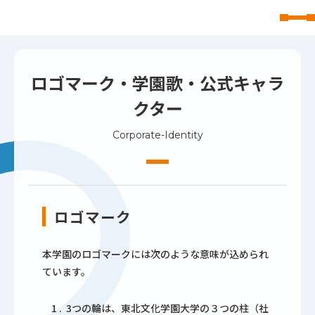
東北文化学園大学
ロゴマーク・学園歌・公式キャラ
クター
Corporate-Identity
ロゴマーク
本学園のロゴマークには次のような意味が込められ
ています。
3つの輪は、東北文化学園大学の３つの柱（社