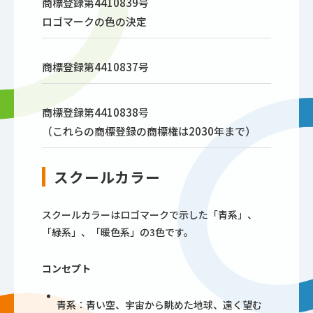
商標登録第4410839号
ロゴマークの色の決定
商標登録第4410837号
商標登録第4410838号
（これらの商標登録の商標権は2030年まで）
スクールカラー
スクールカラーはロゴマークで示した「青系」、
「緑系」、「暖色系」の3色です。
コンセプト
青系：青い空、宇宙から眺めた地球、遠く望む