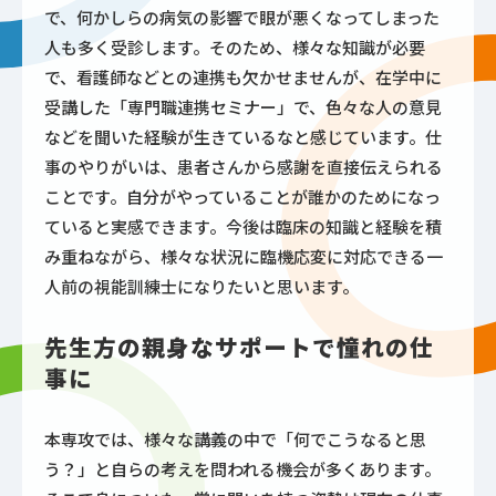
で、何かしらの病気の影響で眼が悪くなってしまった
人も多く受診します。そのため、様々な知識が必要
で、看護師などとの連携も欠かせませんが、在学中に
受講した「専門職連携セミナー」で、色々な人の意見
などを聞いた経験が生きているなと感じています。仕
事のやりがいは、患者さんから感謝を直接伝えられる
ことです。自分がやっていることが誰かのためになっ
ていると実感できます。今後は臨床の知識と経験を積
み重ねながら、様々な状況に臨機応変に対応できる一
人前の視能訓練士になりたいと思います。
先生方の親身なサポートで憧れの仕
事に
本専攻では、様々な講義の中で「何でこうなると思
う？」と自らの考えを問われる機会が多くあります。