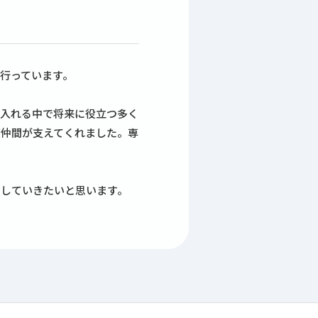
行っています。
を入れる中で将来に役立つ多く
度仲間が支えてくれました。専
にしていきたいと思います。