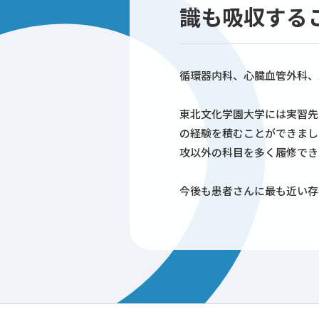
識も吸収する
循環器内科、心臓血管外科、
東北文化学園大学には実習先
の経験を積むことができまし
攻以外の科目を多く履修でき
今後も患者さんに最も近い存