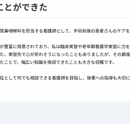
ことができた
耳鼻咽喉科を担当する看護師として、手術前後の患者さんのケアを
が豊富に用意されており、私は臨床実習や老年期看護学実習に力
た。実習先で心が折れそうになったこともありましたが、その都
たことで、幅広い知識を吸収できたことも大きな収穫です。
在として何でも相談できる看護師を目指し、後輩への指導も大切