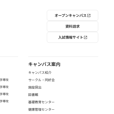
オープンキャンパス
資料請求
入試情報サイト
キャンパス案内
キャンパス紹介
学専攻
サークル・同好会
学専攻
施設貸出
学専攻
図書館
学専攻
基礎教育センター
健康管理センター