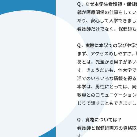
Q．なぜ本学生看護師・保健
親が医療関係の仕事をしてい
あり、安心して入学できまし
看護師だけでなく、保健師も
Q．実際に本学での学びや学
まず、アクセスのしやすさ、
あとは、先輩から男子が多い
す。きょうだいも、他大学で
活でのいろいろな情報を得る
本学は、男性にとっては、同
教員とのコミュニケーション
じりで話すこともできますし
Q．資格については？
看護師と保健師両方の資格取
す。