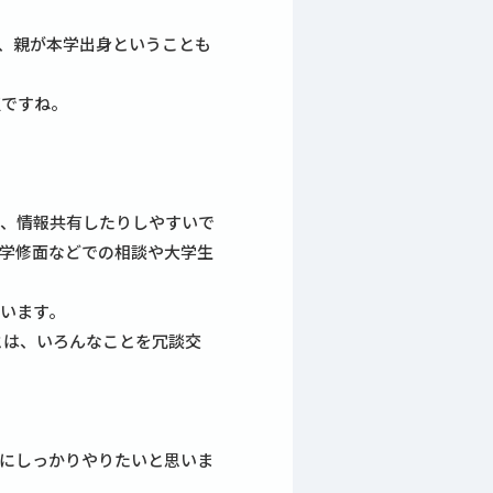
、親が本学出身ということも
点ですね。
り、情報共有したりしやすいで
学修面などでの相談や大学生
います。
とは、いろんなことを冗談交
にしっかりやりたいと思いま