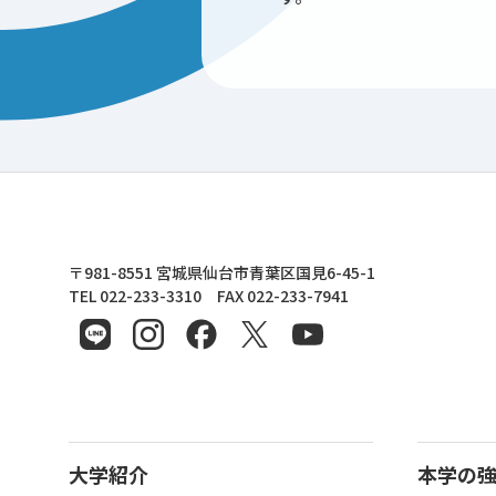
東北文化学園大学
〒981-8551 宮城県仙台市青葉区国見6-45-1
TEL 022-233-3310 FAX 022-233-7941
大学紹介
本学の