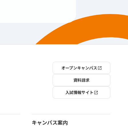
オープンキャンパス
資料請求
入試情報サイト
キャンパス案内