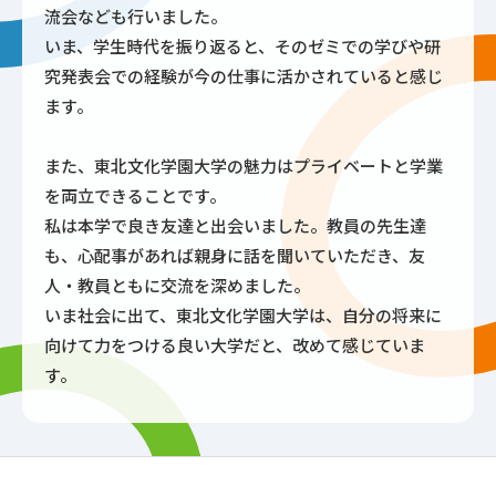
流会なども行いました。
いま、学生時代を振り返ると、そのゼミでの学びや研
究発表会での経験が今の仕事に活かされていると感じ
ます。
また、東北文化学園大学の魅力はプライベートと学業
を両立できることです。
私は本学で良き友達と出会いました。教員の先生達
も、心配事があれば親身に話を聞いていただき、友
人・教員ともに交流を深めました。
いま社会に出て、東北文化学園大学は、自分の将来に
向けて力をつける良い大学だと、改めて感じていま
す。