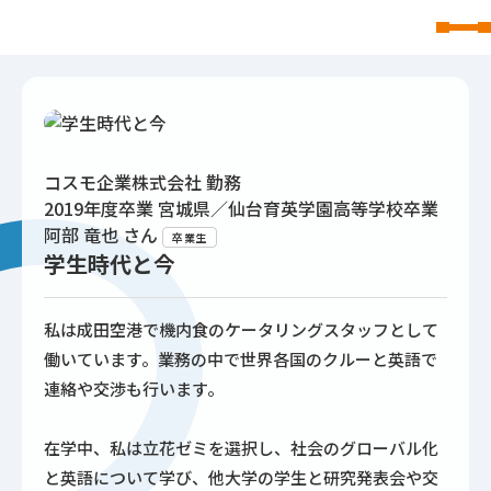
東北文化学園大学
コスモ企業株式会社 勤務
2019年度卒業 宮城県／仙台育英学園高等学校卒業
阿部 竜也
さん
卒業生
学生時代と今
私は成田空港で機内食のケータリングスタッフとして
働いています。業務の中で世界各国のクルーと英語で
連絡や交渉も行います。
在学中、私は立花ゼミを選択し、社会のグローバル化
と英語について学び、他大学の学生と研究発表会や交