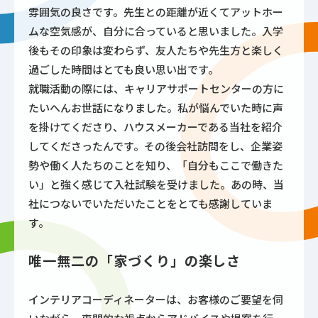
雰囲気の良さです。先生との距離が近くてアットホー
ムな空気感が、自分に合っていると思いました。入学
後もその印象は変わらず、友人たちや先生方と楽しく
過ごした時間はとても良い思い出です。
就職活動の際には、キャリアサポートセンターの方に
たいへんお世話になりました。私が悩んでいた時に声
を掛けてくださり、ハウスメーカーである当社を紹介
してくださったんです。その後会社訪問をし、企業姿
勢や働く人たちのことを知り、「自分もここで働きた
い」と強く感じて入社試験を受けました。あの時、当
社につないでいただいたことをとても感謝していま
す。
唯一無二の「家づくり」の楽しさ
インテリアコーディネーターは、お客様のご要望を伺