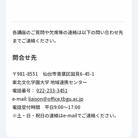
各講座のご質問や欠席等の連絡は以下の問い合わせ先
までご連絡ください。
問合せ先
〒981-8551 仙台市青葉区国見6-45-1
東北文化学園大学 地域連携センター
電話番号：
022-233-3451
e-mail:
liaison@office.tbgu.ac.jp
電話受付時間 平日9:00～17:00
※土・日・祝日の連絡はe-mailでご連絡ください。