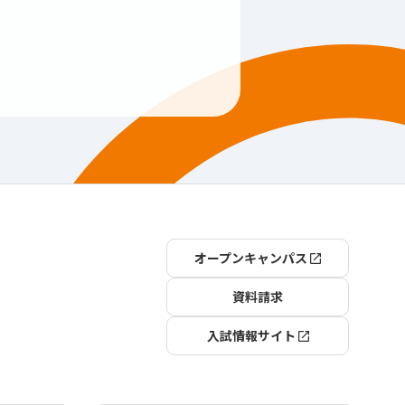
オープンキャンパス
資料請求
入試情報サイト