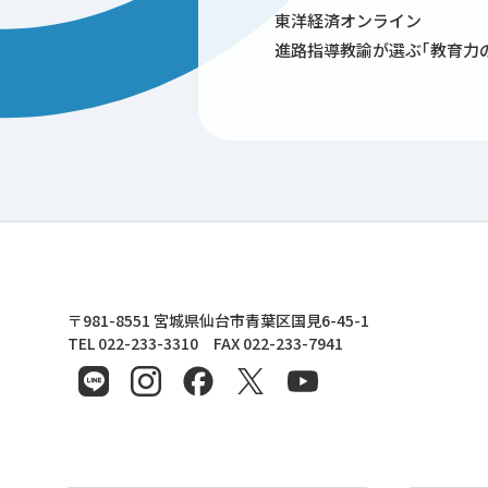
東洋経済オンライン
進路指導教諭が選ぶ｢教育力の
東北文化学園大学
〒981-8551 宮城県仙台市青葉区国見6-45-1
TEL 022-233-3310 FAX 022-233-7941