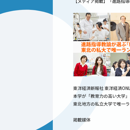
【メディア掲載】『進路指導
東洋経済新報社 東洋経済ONL
本学が「教育力の高い大学」
東北地方の私立大学で唯一ラ
掲載媒体