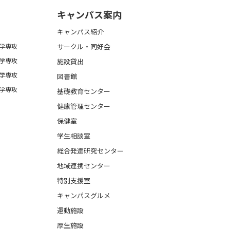
キャンパス案内
キャンパス紹介
学専攻
サークル・同好会
学専攻
施設貸出
学専攻
図書館
学専攻
基礎教育センター
健康管理センター
保健室
学生相談室
総合発達研究センター
地域連携センター
特別支援室
キャンパスグルメ
運動施設
厚生施設