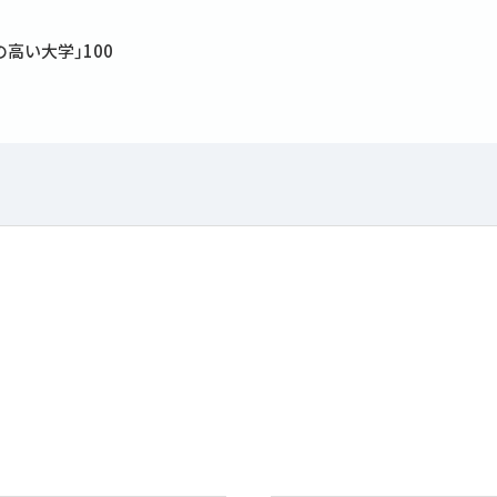
高い大学｣100