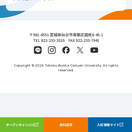
東北文化学園大学
〒981-8551 宮城県仙台市青葉区国見6-45-1
TEL 022-233-3310 FAX 022-233-7941
Copyright © 2026 Tohoku Bunka Gakuen University. All rights
reserved.
オープンキャンパス
資料請求
入試情報サイト