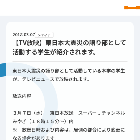
東北文化学園大学
2018.03.07
メディア
【TV放映】東日本大震災の語り部として
活動する学生が紹介されます。
東日本大震災の語り部として活動している本学の学生
が、テレビニュースで放映されます。
放送内容
３月７日（水） 東日本放送 スーパーＪチャンネル
みやぎ（１８時１５分～）内
※ 放送日時および内容は、局側の都合により変更に
なる場合があります。