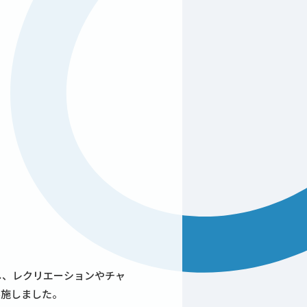
し、レクリエーションやチャ
実施しました。