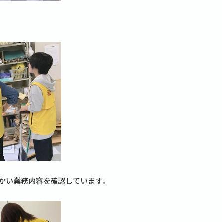
かい業務内容を確認しています。