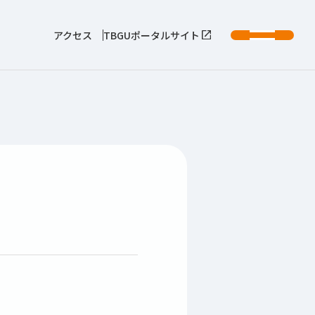
アクセス
TBGUポータルサイト