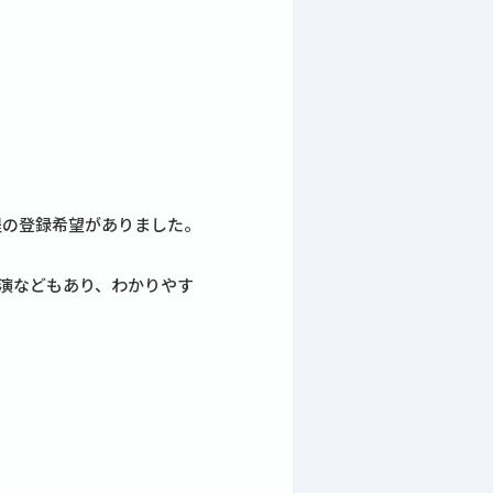
名程の登録希望がありました。
実演などもあり、わかりやす