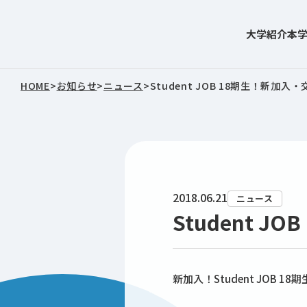
大学紹介
本
東北文化学園大学
HOME
>
お知らせ
>
ニュース
>
Student JOB 18期生！新加入
2018.06.21
ニュース
Student 
新加入！Student JOB 18