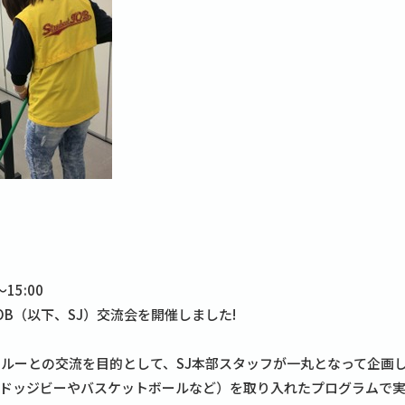
15:00
 JOB（以下、SJ）交流会を開催しました!
クルーとの交流を目的として、SJ本部スタッフが一丸となって企画
ドッジビーやバスケットボールなど）を取り入れたプログラムで