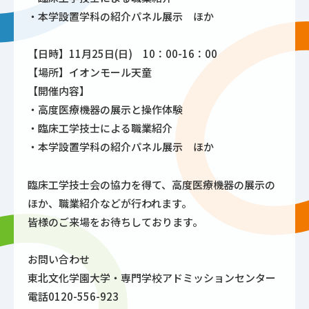
・本学設置学科の紹介パネル展示 ほか
【日時】11月25日(日) 10：00-16：00
【場所】イオンモール天童
【開催内容】
・高度医療機器の展示と操作体験
・臨床工学技士による職業紹介
・本学設置学科の紹介パネル展示 ほか
臨床工学技士会の協力を得て、高度医療機器の展示の
ほか、職業紹介などが行われます。
皆様のご来場をお待ちしております。
お問い合わせ
東北文化学園大学・専門学校アドミッションセンター
電話0120-556-923