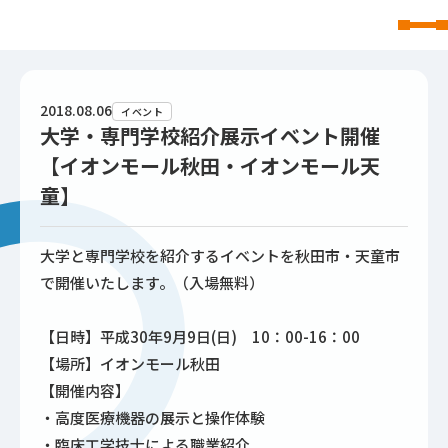
東北文化学園大学
2018.08.06
イベント
大学・専門学校紹介展示イベント開催
【イオンモール秋田・イオンモール天
童】
大学と専門学校を紹介するイベントを秋田市・天童市
で開催いたします。（入場無料）
【日時】平成30年9月9日(日) 10：00-16：00
【場所】イオンモール秋田
【開催内容】
・高度医療機器の展示と操作体験
・臨床工学技士による職業紹介