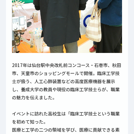
2017年は仙台駅中央改札前コンコース・石巻市、秋田
市、天童市のショッピングモールで開催。臨床工学技
士が扱う、人工心肺装置などの高度医療機器を展示
し、養成大学の教員や現役の臨床工学技士らが、職業
の魅力を伝えました。
イベントに訪れた高校生は「臨床工学技士という職業
を初めて知った。
医療と工学の二つの領域を学び、医療に貢献できる素