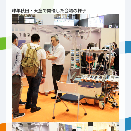
昨年秋田・天童で開催した会場の様子