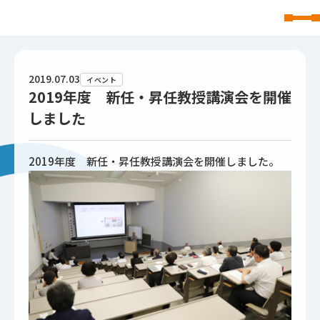
東北文化学園大学
2019.07.03
イベント
2019年度 新任・昇任教授講演会を開催
しました
2019年度 新任・昇任教授講演会を開催しました。