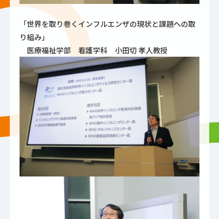
「世界を取り巻くインフルエンザの現状と課題への取
り組み」
医療福祉学部 看護学科 小田切 孝人教授