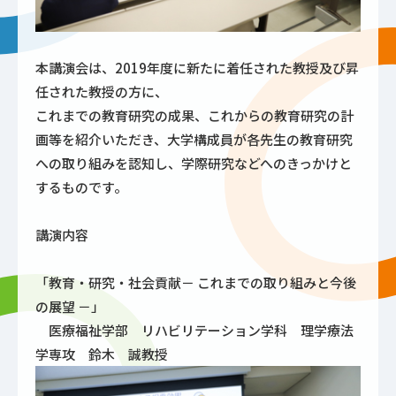
本講演会は、2019年度に新たに着任された教授及び昇
任された教授の方に、
これまでの教育研究の成果、これからの教育研究の計
画等を紹介いただき、大学構成員が各先生の教育研究
への取り組みを認知し、学際研究などへのきっかけと
するものです。
講演内容
「教育・研究・社会貢献－ これまでの取り組みと今後
の展望 －」
医療福祉学部 リハビリテーション学科 理学療法
学専攻 鈴木 誠教授