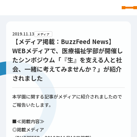
東北文化学園大学
2019.11.13
メディア
【メディア掲載：BuzzFeed News】
WEBメディアで、医療福祉学部が開催し
たシンポジウム「『生』を支える人と社
会、一緒に考えてみませんか？」が紹介
されました
本学園に関する記事がメディアに紹介されましたので
ご報告いたします。
■≪掲載内容≫
◎掲載メディア