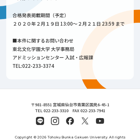
合格発表掲載期間（予定）
２０２０年２月１９日 13:00～２月２１日 23:59 まで
■本件に関するお問い合わせ
東北文化学園大学 大学事務局
アドミッションセンター 入試・広報課
TEL:022-233-3374
東北文化学園大学
〒981-8551 宮城県仙台市青葉区国見6-45-1
TEL 022-233-3310 FAX 022-233-7941
Copyright © 2026 Tohoku Bunka Gakuen University. All rights