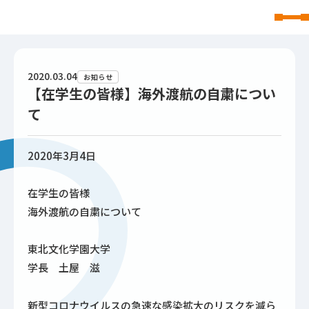
東北文化学園大学
2020.03.04
お知らせ
【在学生の皆様】海外渡航の自粛につい
て
2020年3月4日
在学生の皆様
海外渡航の自粛について
東北文化学園大学
学長 土屋 滋
新型コロナウイルスの急速な感染拡大のリスクを減ら