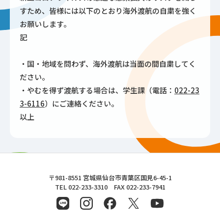
すため、皆様には以下のとおり海外渡航の自粛を強く
お願いします。
記
・国・地域を問わず、海外渡航は当面の間自粛してく
ださい。
・やむを得ず渡航する場合は、学生課（電話：
022-23
3-6116
）にご連絡ください。
以上
東北文化学園大学
〒981-8551 宮城県仙台市青葉区国見6-45-1
TEL 022-233-3310 FAX 022-233-7941