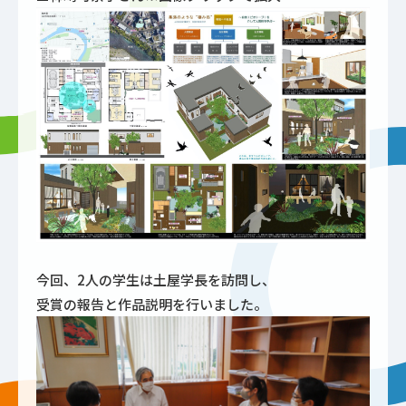
今回、2人の学生は土屋学長を訪問し、
受賞の報告と作品説明を行いました。