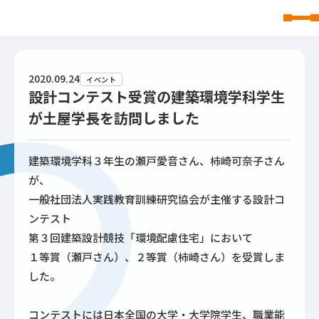
東北文化学園大学
2020.09.24
イベント
設計コンテスト受賞の建築環境学科学生
が土屋学長を訪問しました
建築環境学科３年生の瀬戸愛音さん、柿崎可奈子さん
が、
一般社団法人実践教育訓練研究協会が主催する設計コ
ンテスト
第３回建築設計競技「環境配慮住宅」において
１等賞（瀬戸さん）、２等賞（柿崎さん）を受賞しま
した。
コンテストには日本全国の大学・大学院学生、職業能