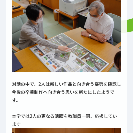
対話の中で、2人は新しい作品と向き合う姿勢を確認し
今後の卒業制作へ向き合う思いを新たにしたようで
す。
本学では2人の更なる活躍を教職員一同、応援してい
ます。