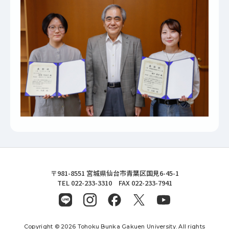
東北文化学園大学
〒981-8551 宮城県仙台市青葉区国見6-45-1
TEL 022-233-3310 FAX 022-233-7941
Copyright © 2026 Tohoku Bunka Gakuen University. All rights