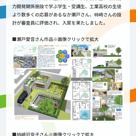
力開発関係施設で学ぶ学生・受講生、工業高校の生徒
より数多くの応募があるなか瀬戸さん、柿崎さんの設
計が審査員に評価され、入賞を果たしました。
■瀬戸愛音さん作品※画像クリックで拡大
■柿崎可奈子さん※画像クリックで拡大