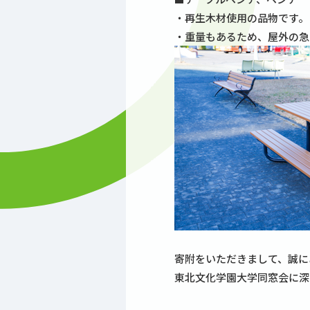
・再生木材使用の品物です。
・重量もあるため、屋外の急
寄附をいただきまして、誠に
東北文化学園大学同窓会に深