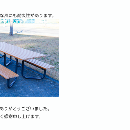
な風にも耐久性があります。
ありがとうございました。
く感謝申し上げます。