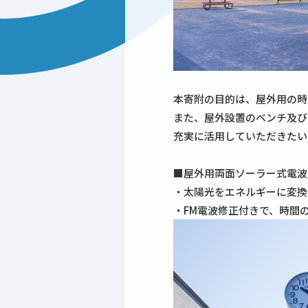
本寄附の目的は、屋外用の時
また、屋外設置のベンチ及び
充実に活用していただきたい
■屋外用両面ソーラー式電波
・太陽光をエネルギーに変換
・FM電波修正付きで、時間