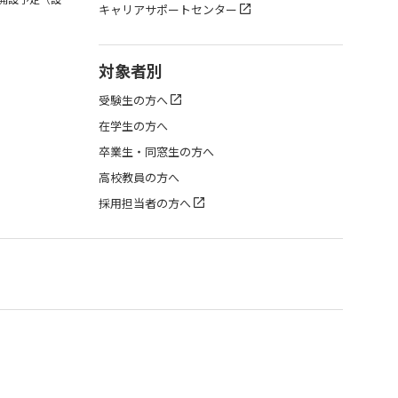
キャリアサポートセンター
対象者別
受験生の方へ
在学生の方へ
卒業生・同窓生の方へ
高校教員の方へ
採用担当者の方へ