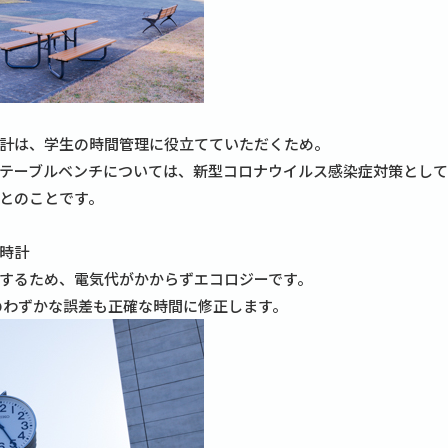
計は、学生の時間管理に役立てていただくため。
テーブルベンチについては、新型コロナウイルス感染症対策として
とのことです。
時計
するため、電気代がかからずエコロジーです。
のわずかな誤差も正確な時間に修正します。