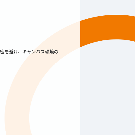
密を避け、キャンパス環境の