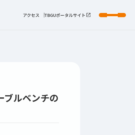
アクセス
TBGUポータルサイト
ーブルベンチの