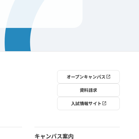
オープンキャンパス
資料請求
入試情報サイト
キャンパス案内