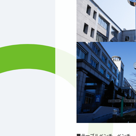
■テーブルベンチ、ベンチ