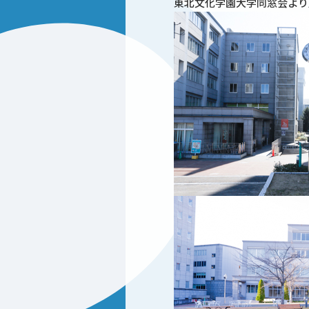
東北文化学園大学同窓会より