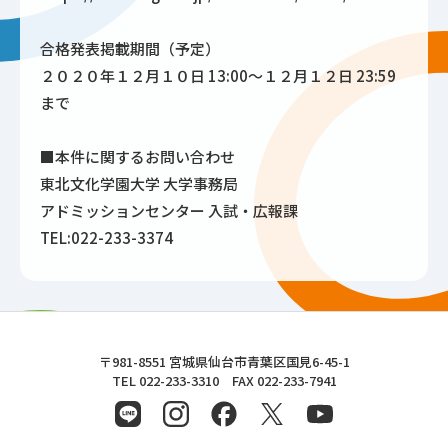
合格発表掲載期間（予定）
２０２０年１２月１０日 13:00～１２月１２日 23:59
まで
■本件に関するお問い合わせ
東北文化学園大学 大学事務局
アドミッションセンター 入試・広報課
TEL:022-233-3374
東北文化学園大学
〒981-8551 宮城県仙台市青葉区国見6-45-1
TEL 022-233-3310 FAX 022-233-7941