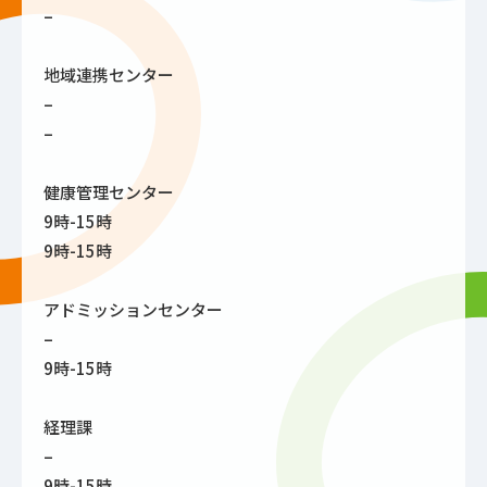
–
地域連携センター
–
–
健康管理センター
9時-15時
9時-15時
アドミッションセンター
–
9時-15時
経理課
–
9時-15時