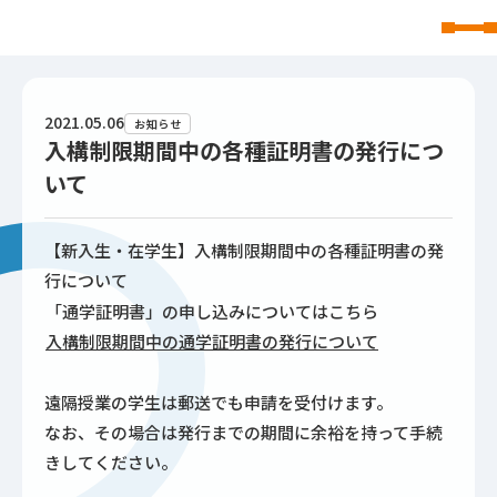
東北文化学園大学
2021.05.06
お知らせ
入構制限期間中の各種証明書の発行につ
いて
【新入生・在学生】入構制限期間中の各種証明書の発
行について
「通学証明書」の申し込みについてはこちら
入構制限期間中の通学証明書の発行について
遠隔授業の学生は郵送でも申請を受付けます。
なお、その場合は発行までの期間に余裕を持って手続
きしてください。